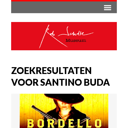
ZOEKRESULTATEN
VOOR SANTINO BUDA