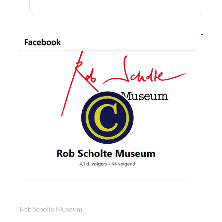
Rob Scholte Museum