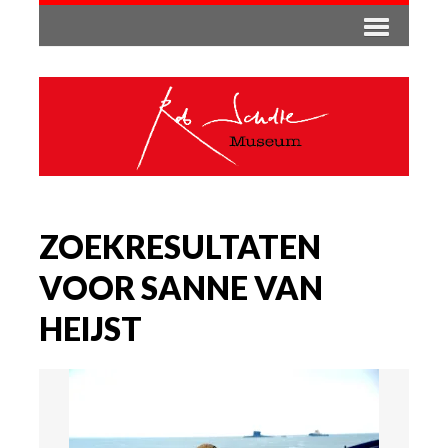
ZOEKRESULTATEN
VOOR SANNE VAN
HEIJST