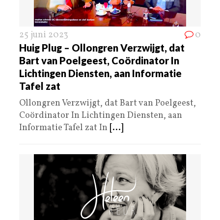
25 juni 2023
0
Huig Plug – Ollongren Verzwijgt, dat
Bart van Poelgeest, Coördinator In
Lichtingen Diensten, aan Informatie
Tafel zat
Ollongren Verzwijgt, dat Bart van Poelgeest,
Coördinator In Lichtingen Diensten, aan
Informatie Tafel zat In
[...]