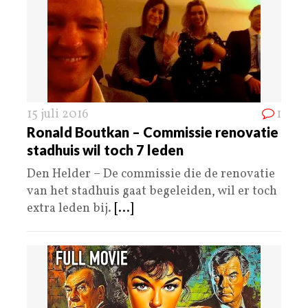
15 juli 2016
1
Ronald Boutkan – Commissie renovatie
stadhuis wil toch 7 leden
Den Helder – De commissie die de renovatie
van het stadhuis gaat begeleiden, wil er toch
extra leden bij.
[...]