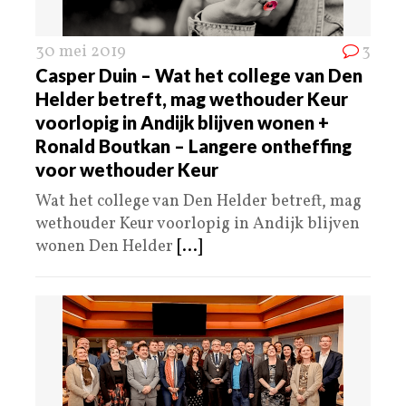
30 mei 2019
3
Casper Duin – Wat het college van Den
Helder betreft, mag wethouder Keur
voorlopig in Andijk blijven wonen +
Ronald Boutkan – Langere ontheffing
voor wethouder Keur
Wat het college van Den Helder betreft, mag
wethouder Keur voorlopig in Andijk blijven
wonen Den Helder
[...]