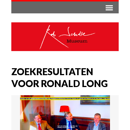
ZOEKRESULTATEN
VOOR RONALD LONG