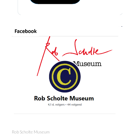
Rob Scholte Museum