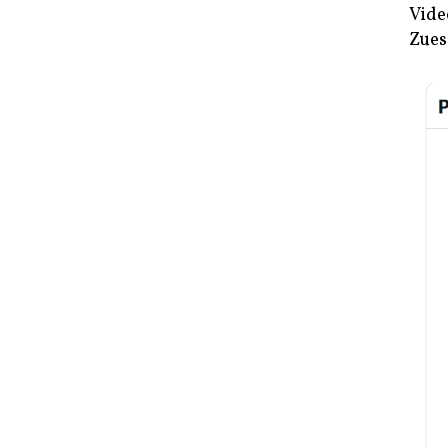
Vide
Zues