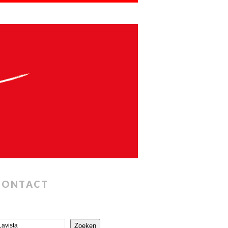
CONTACT
Zoeken