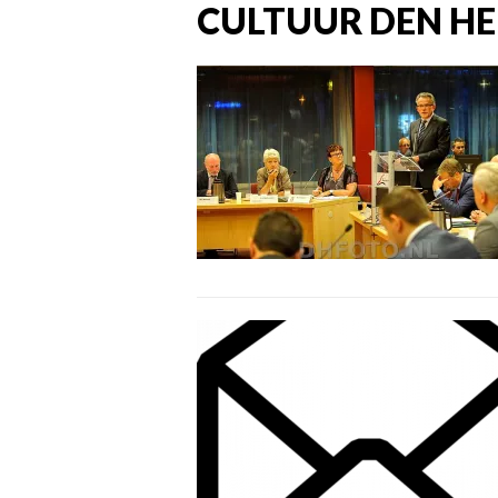
CULTUUR DEN H