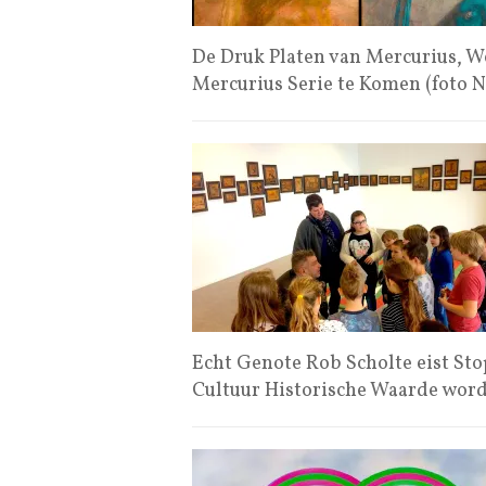
De Druk Platen van Mercurius, W
Mercurius Serie te Komen (foto
Echt Genote Rob Scholte eist Sto
Cultuur Historische Waarde wor