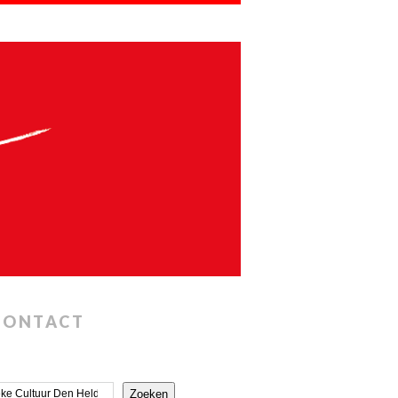
CONTACT
Zoeken