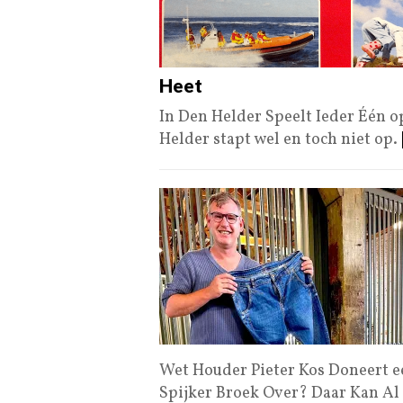
Heet
In Den Helder Speelt Ieder Één 
Helder stapt wel en toch niet op.
Wet Houder Pieter Kos Doneert e
Spijker Broek Over? Daar Kan Al