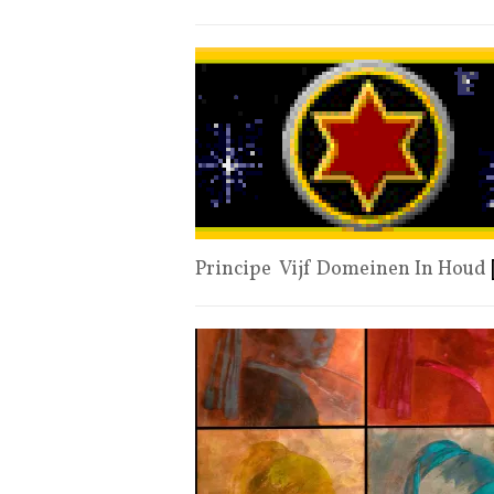
Principe Vijf Domeinen In Houd