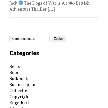
Jack
The Dogs of War is A 1980 British
Adventure Thriller
[...]
Zoeken
Categories
Berts
Booij
Bulkboek
Businessplan
Collectie
Copyright
Engelhart