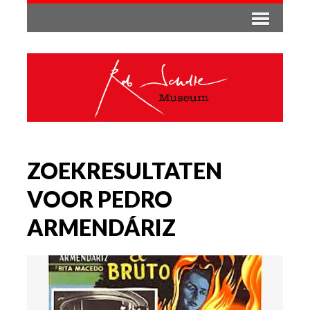
ZOEKRESULTATEN
VOOR PEDRO
ARMENDÁRIZ