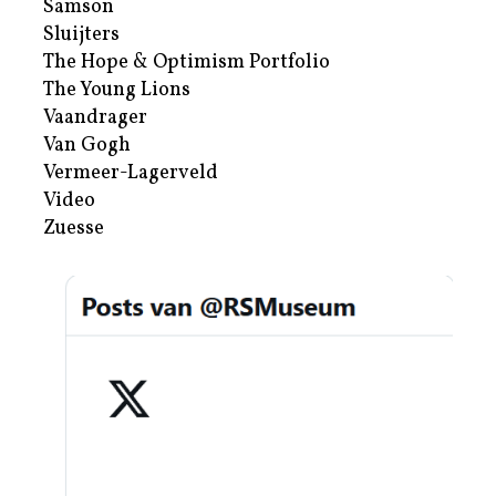
Samson
Sluijters
The Hope & Optimism Portfolio
The Young Lions
Vaandrager
Van Gogh
Vermeer-Lagerveld
Video
Zuesse