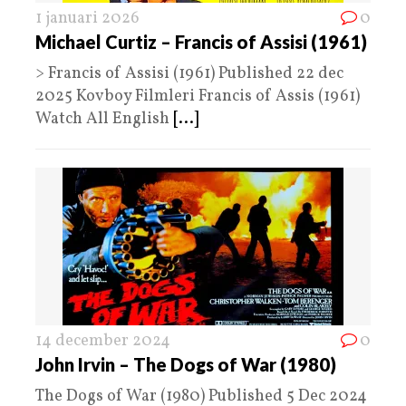
1 januari 2026
0
Michael Curtiz – Francis of Assisi (1961)
> Francis of Assisi (1961) Published 22 dec
2025 Kovboy Filmleri Francis of Assis (1961)
Watch All English
[...]
14 december 2024
0
John Irvin – The Dogs of War (1980)
The Dogs of War (1980) Published 5 Dec 2024