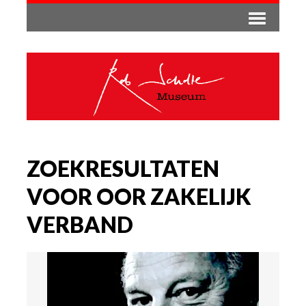
ZOEKRESULTATEN
VOOR OOR ZAKELIJK
VERBAND