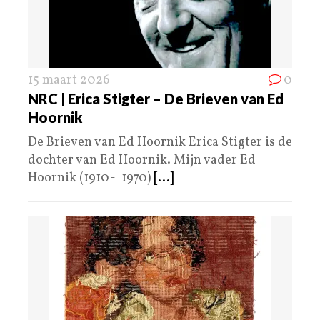
15 maart 2026
0
NRC | Erica Stigter – De Brieven van Ed
Hoornik
De Brieven van Ed Hoornik Erica Stigter is de
dochter van Ed Hoornik. Mijn vader Ed
Hoornik (1910- 1970)
[...]