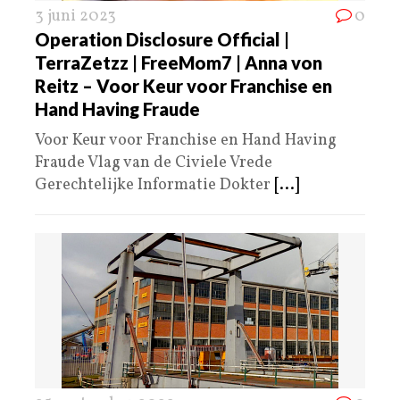
3 juni 2023
0
Operation Disclosure Official |
TerraZetzz | FreeMom7 | Anna von
Reitz – Voor Keur voor Franchise en
Hand Having Fraude
Voor Keur voor Franchise en Hand Having
Fraude Vlag van de Civiele Vrede
Gerechtelijke Informatie Dokter
[...]