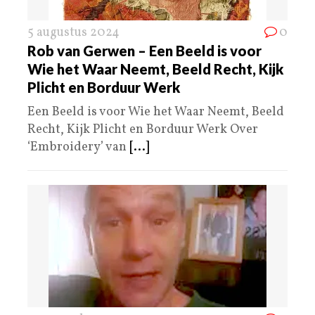
5 augustus 2024
0
Rob van Gerwen – Een Beeld is voor
Wie het Waar Neemt, Beeld Recht, Kijk
Plicht en Borduur Werk
Een Beeld is voor Wie het Waar Neemt, Beeld
Recht, Kijk Plicht en Borduur Werk Over
‘Embroidery’ van
[...]