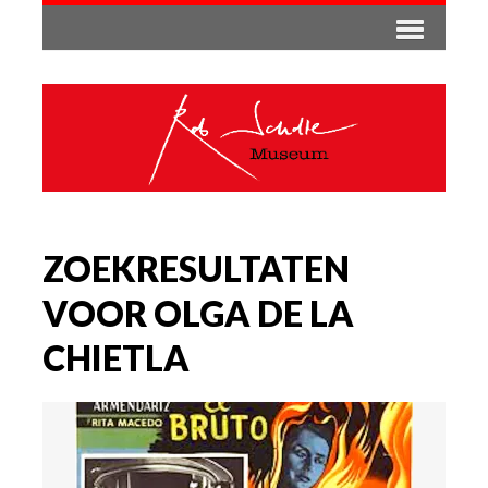
ZOEKRESULTATEN
VOOR OLGA DE LA
CHIETLA