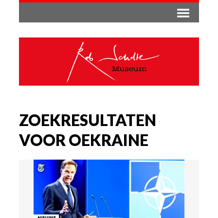
ZOEKRESULTATEN
VOOR OEKRAINE