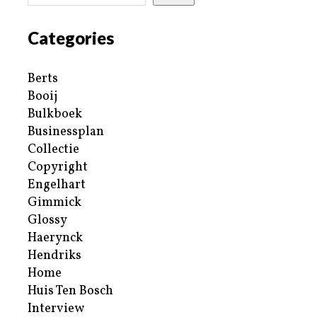
Categories
Berts
Booij
Bulkboek
Businessplan
Collectie
Copyright
Engelhart
Gimmick
Glossy
Haerynck
Hendriks
Home
Huis Ten Bosch
Interview