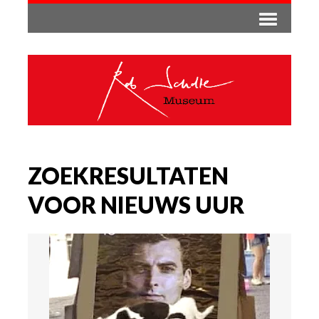
ZOEKRESULTATEN
VOOR NIEUWS UUR