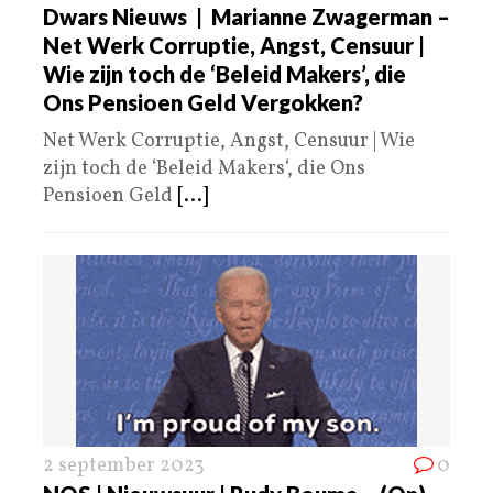
Dwars Nieuws | Marianne Zwagerman –
Net Werk Corruptie, Angst, Censuur |
Wie zijn toch de ‘Beleid Makers’, die
Ons Pensioen Geld Vergokken?
Net Werk Corruptie, Angst, Censuur | Wie
zijn toch de ‘Beleid Makers‘, die Ons
Pensioen Geld
[...]
2 september 2023
0