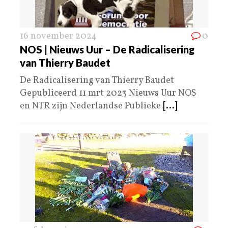
16 november 2024
0
NOS | Nieuws Uur – De Radicalisering
van Thierry Baudet
De Radicalisering van Thierry Baudet
Gepubliceerd 11 mrt 2023 Nieuws Uur NOS
en NTR zijn Nederlandse Publieke
[...]