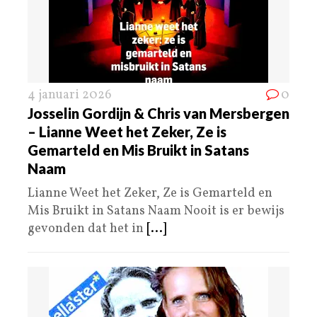
4 januari 2026
0
Josselin Gordijn & Chris van Mersbergen
– Lianne Weet het Zeker, Ze is
Gemarteld en Mis Bruikt in Satans
Naam
Lianne Weet het Zeker, Ze is Gemarteld en
Mis Bruikt in Satans Naam Nooit is er bewijs
gevonden dat het in
[...]