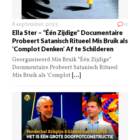
8 september 2025
0
Ella Ster – “Één Zijdige” Documentaire
Probeert Satanisch Ritueel Mis Bruik als
‘Complot Denken’ Af te Schilderen
Georganiseerd Mis Bruik “Één Zijdige”
Documentaire Probeert Satanisch Ritueel
Mis Bruik als ‘Complot
[...]