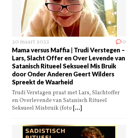
20 maart 2022
0
Mama versus Maffia | Trudi Verstegen –
Lars, Slacht Offer en Over Levende van
Satanisch Ritueel Seksueel Mis Bruik
door Onder Anderen Geert Wilders
Spreekt de Waarheid
Trudi Verstagen praat met Lars, Slachtoffer
en Overlevende van Satanisch Ritueel
Seksueel Misbruik (foto
[...]