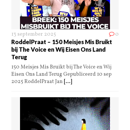
13 september 2025
0
RoddelPraat – 150 Meisjes Mis Bruikt
bij The Voice en Wij Eisen Ons Land
Terug
150 Meisjes Mis Bruikt bij The Voice en Wij
Eisen Ons Land Terug Gepubliceerd 10 sep
2025 RoddelPraat Jan
[...]