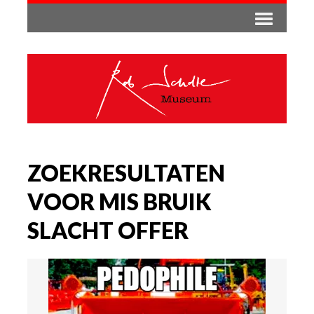
ZOEKRESULTATEN
VOOR MIS BRUIK
SLACHT OFFER