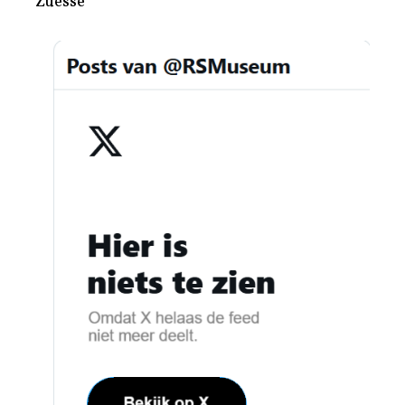
Zuesse