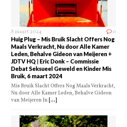
8 maart 2024
0
Huig Plug – Mis Bruik Slacht Offers Nog
Maals Verkracht, Nu door Alle Kamer
Leden, Behalve Gideon van Meijeren +
JDTV HQ | Eric Donk – Commissie
Debat Seksueel Geweld en Kinder Mis
Bruik, 6 maart 2024
Mis Bruik Slacht Offers Nog Maals Verkracht,
Nu door Alle Kamer Leden, Behalve Gideon
van Meijeren In
[...]