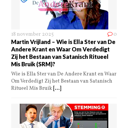
18 november 2025
0
Martin Vrijland – Wie is Ella Ster van De
Andere Krant en Waar Om Verdedigt
Zij het Bestaan van Satanisch Ritueel
Mis Bruik (SRM)?
Wie is Ella Ster van De Andere Krant en Waar
Om Verdedigt Zij het Bestaan van Satanisch
Ritueel Mis Bruik
[...]