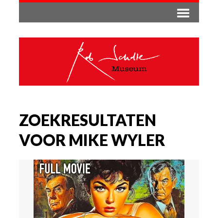
ZOEKRESULTATEN
VOOR MIKE WYLER