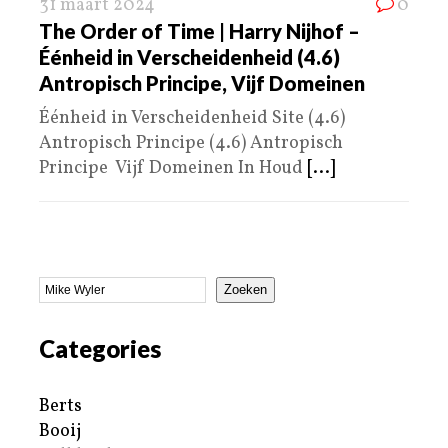
31 maart 2024
0
The Order of Time | Harry Nijhof –
Éénheid in Verscheidenheid (4.6)
Antropisch Principe, Vijf Domeinen
Éénheid in Verscheidenheid Site (4.6)
Antropisch Principe (4.6) Antropisch
Principe Vijf Domeinen In Houd
[...]
Zoeken
Categories
Berts
Booij