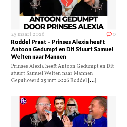
25 maart 2026
0
Roddel Praat – Prinses Alexia heeft
Antoon Gedumpt en Dit Stuurt Samuel
Welten naar Mannen
Prinses Alexia heeft Antoon Gedumpt en Dit
stuurt Samuel Welten naar Mannen
Gepuliceerd 25 mrt 2026 Roddel
[...]