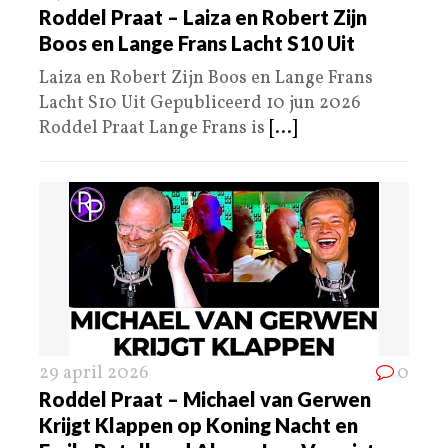
Roddel Praat – Laiza en Robert Zijn
Boos en Lange Frans Lacht S10 Uit
Laiza en Robert Zijn Boos en Lange Frans
Lacht S10 Uit Gepubliceerd 10 jun 2026
Roddel Praat Lange Frans is
[...]
29 april 2026
0
Roddel Praat – Michael van Gerwen
Krijgt Klappen op Koning Nacht en