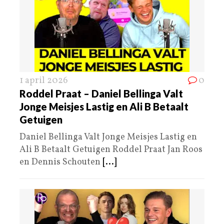
1 april 2026
0
Roddel Praat – Daniel Bellinga Valt
Jonge Meisjes Lastig en Ali B Betaalt
Getuigen
Daniel Bellinga Valt Jonge Meisjes Lastig en
Ali B Betaalt Getuigen Roddel Praat Jan Roos
en Dennis Schouten
[...]