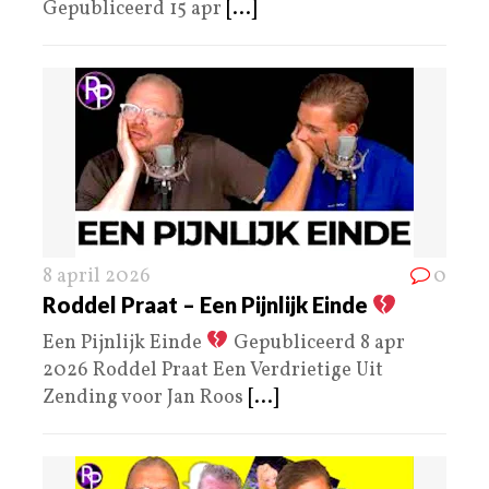
Gepubliceerd 15 apr
[...]
8 april 2026
0
Roddel Praat – Een Pijnlijk Einde
Een Pijnlijk Einde
Gepubliceerd 8 apr
2026 Roddel Praat Een Verdrietige Uit
Zending voor Jan Roos
[...]