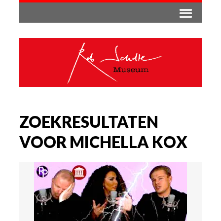
ZOEKRESULTATEN
VOOR MICHELLA KOX