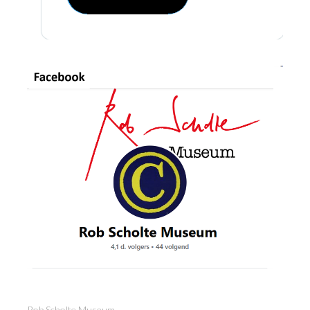
Rob Scholte Museum