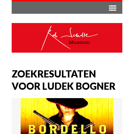
ZOEKRESULTATEN
VOOR LUDEK BOGNER