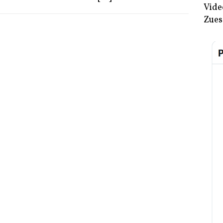
Vide
Zues