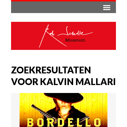
ZOEKRESULTATEN
VOOR KALVIN MALLARI