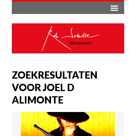
ZOEKRESULTATEN
VOOR JOEL D
ALIMONTE