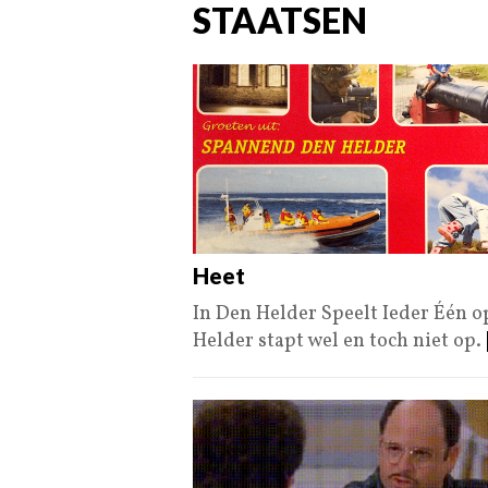
STAATSEN
Heet
In Den Helder Speelt Ieder Één 
Helder stapt wel en toch niet op.