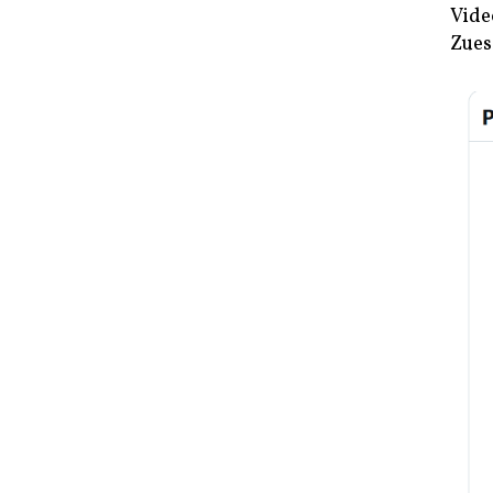
Vide
Zues