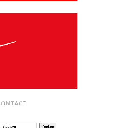
CONTACT
Zoeken