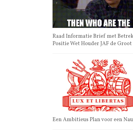
Raad Informatie Brief met Betrek
Positie Wet Houder JAF de Groot
Een Ambitieus Plan voor een Na