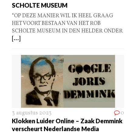
SCHOLTE MUSEUM
“OP DEZE MANIER WIL IK HEEL GRAAG
HET VOORT BESTAAN VAN HET ROB
SCHOLTE MUSEUM IN DEN HELDER ONDER
[...]
3 augustus 2023
0
Klokken Luider Online – Zaak Demmink
verscheurt Nederlandse Media