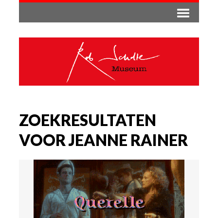
ZOEKRESULTATEN
VOOR JEANNE RAINER