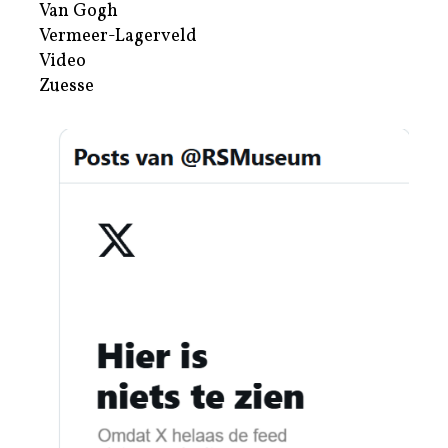
Van Gogh
Vermeer-Lagerveld
Video
Zuesse