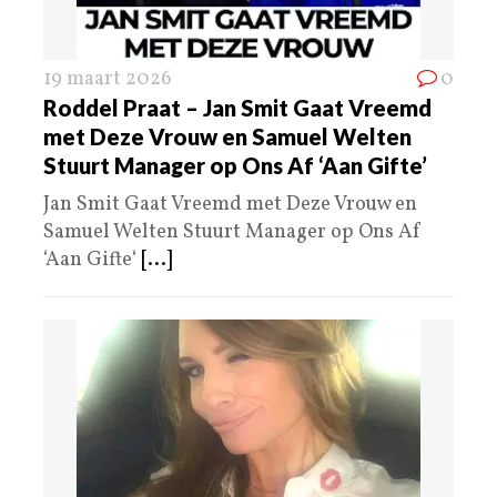
19 maart 2026
0
Roddel Praat – Jan Smit Gaat Vreemd
met Deze Vrouw en Samuel Welten
Stuurt Manager op Ons Af ‘Aan Gifte’
Jan Smit Gaat Vreemd met Deze Vrouw en
Samuel Welten Stuurt Manager op Ons Af
‘Aan Gifte‘
[...]