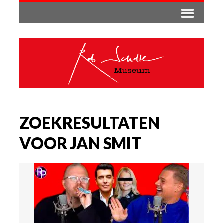
ZOEKRESULTATEN
VOOR JAN SMIT