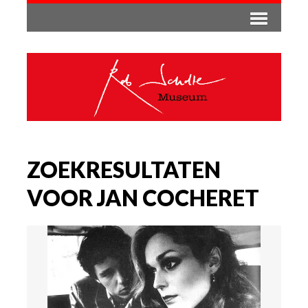
ZOEKRESULTATEN
VOOR JAN COCHERET