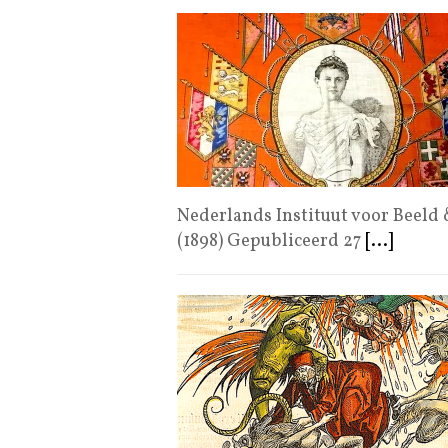
Nederlands Instituut voor Beeld
(1898) Gepubliceerd 27
[...]