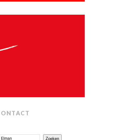
CONTACT
Zoeken