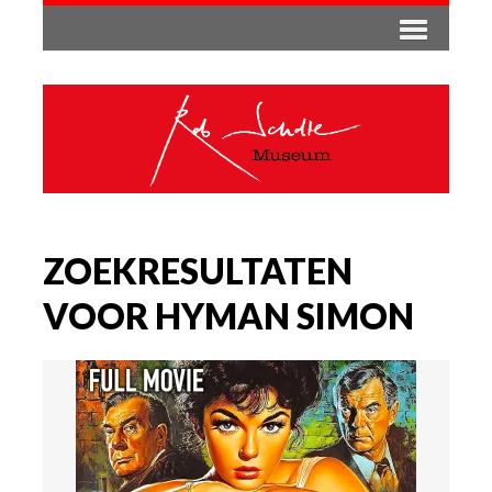
ZOEKRESULTATEN
VOOR HYMAN SIMON