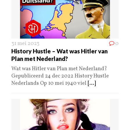
31 mei 2023
0
History Hustle – Wat was Hitler van
Plan met Nederland?
Wat was Hitler van Plan met Nederland?
Gepubliceerd 24 dec 2022 History Hustle
Nederlands Op 10 mei 1940 viel
[...]