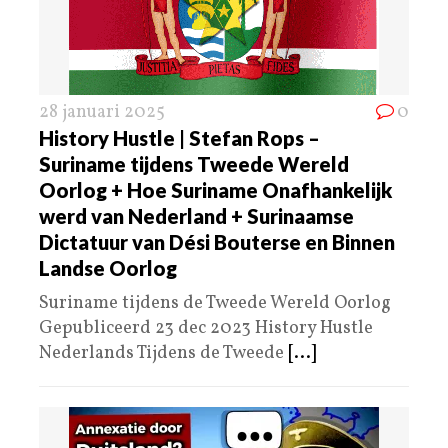
28 januari 2025
0
History Hustle | Stefan Rops –
Suriname tijdens Tweede Wereld
Oorlog + Hoe Suriname Onafhankelijk
werd van Nederland + Surinaamse
Dictatuur van Dési Bouterse en Binnen
Landse Oorlog
Suriname tijdens de Tweede Wereld Oorlog
Gepubliceerd 23 dec 2023 History Hustle
Nederlands Tijdens de Tweede
[...]