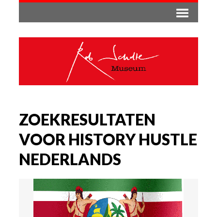
ZOEKRESULTATEN
VOOR HISTORY HUSTLE
NEDERLANDS