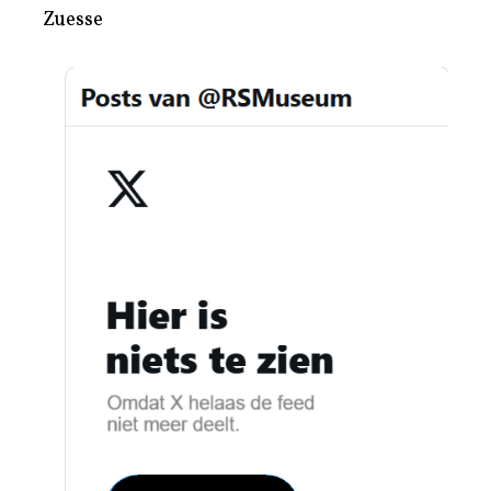
Zuesse