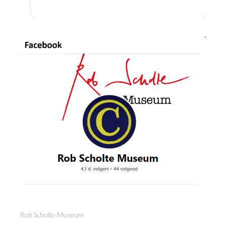
Rob Scholte Museum