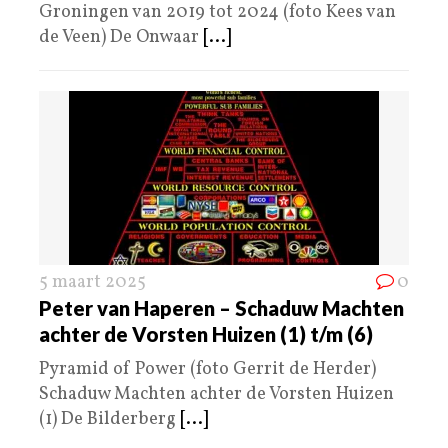
Groningen van 2019 tot 2024 (foto Kees van
de Veen) De Onwaar
[...]
5 maart 2025
0
Peter van Haperen – Schaduw Machten
achter de Vorsten Huizen (1) t/m (6)
Pyramid of Power (foto Gerrit de Herder)
Schaduw Machten achter de Vorsten Huizen
(1) De Bilderberg
[...]