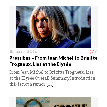
16 maart 2024
0
Pressibus – From Jean Michel to Brigitte
Trogneux, Lies at the Elysée
From Jean Michel to Brigitte Trogneux, Lies
at the Elysée Overall Summary Introduction:
this is not a rumor
[...]