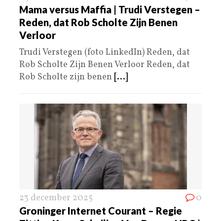
Mama versus Maffia | Trudi Verstegen –
Reden, dat Rob Scholte Zijn Benen
Verloor
Trudi Verstegen (foto LinkedIn) Reden, dat
Rob Scholte Zijn Benen Verloor Reden, dat
Rob Scholte zijn benen
[...]
23 december 2025
0
Groninger Internet Courant – Regie