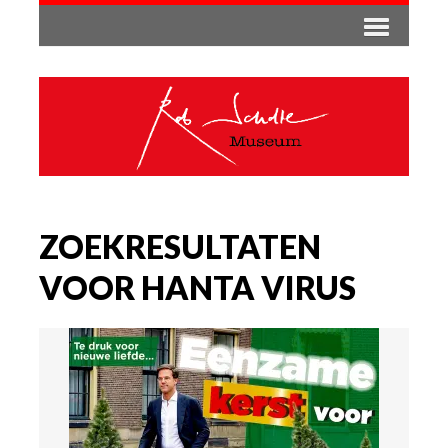
ZOEKRESULTATEN
VOOR HANTA VIRUS