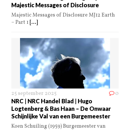
Majestic Messages of Disclosure
Majestic Messages of Disclosure MJ12 Earth
– Part 1
[...]
25 september 2025
0
NRC | NRC Handel Blad | Hugo
Logtenberg & Bas Haan – De Onwaar
Schijnlijke Val van een Burgemeester
Koen Schuiling (1959) Burgemeester van