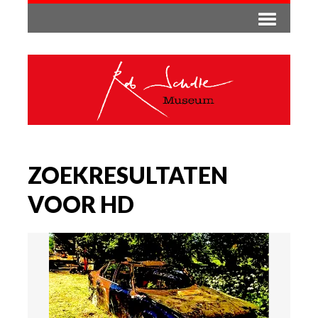
ZOEKRESULTATEN
VOOR HD