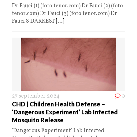
Dr Fauci (1) (foto tenor.com) Dr Fauci (2) (foto
tenor.com) Dr Fauci (3) (foto tenor.com) Dr
Fauci S DARKEST
[...]
27 september 2024
0
CHD | Children Health Defense –
‘Dangerous Experiment’ Lab Infected
Mosquito Release
‘Dangerous Experiment’ Lab Infected