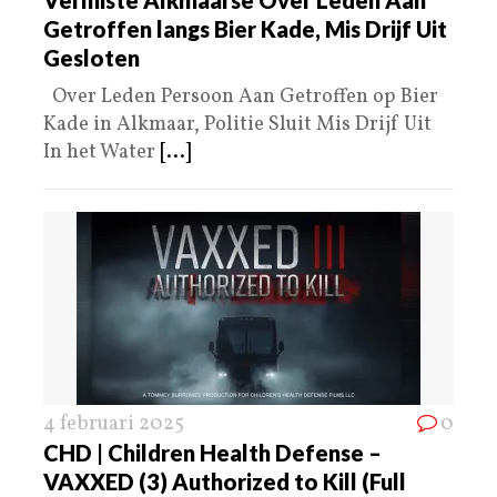
Getroffen langs Bier Kade, Mis Drijf Uit
Gesloten
Over Leden Persoon Aan Getroffen op Bier
Kade in Alkmaar, Politie Sluit Mis Drijf Uit
In het Water
[...]
4 februari 2025
0
CHD | Children Health Defense –
VAXXED (3) Authorized to Kill (Full