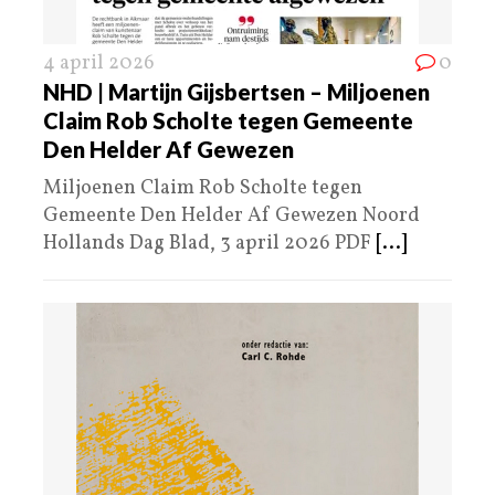
4 april 2026
0
NHD | Martijn Gijsbertsen – Miljoenen
Claim Rob Scholte tegen Gemeente
Den Helder Af Gewezen
Miljoenen Claim Rob Scholte tegen
Gemeente Den Helder Af Gewezen Noord
Hollands Dag Blad, 3 april 2026 PDF
[...]