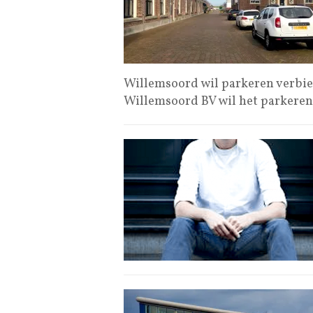
Willemsoord wil parkeren verbie
Willemsoord BV wil het parkere