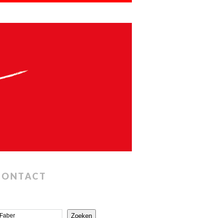
CONTACT
Zoeken