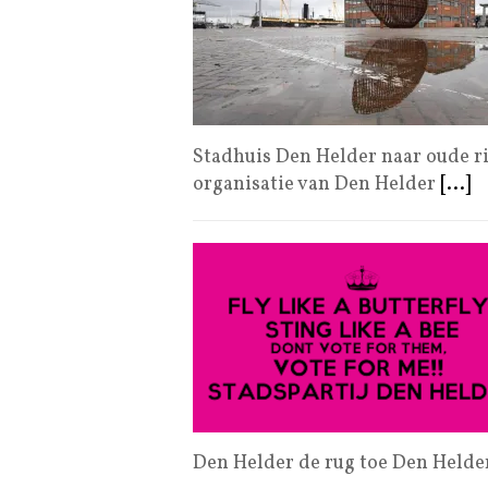
Stadhuis Den Helder naar oude r
organisatie van Den Helder
[...]
Den Helder de rug toe Den Helde