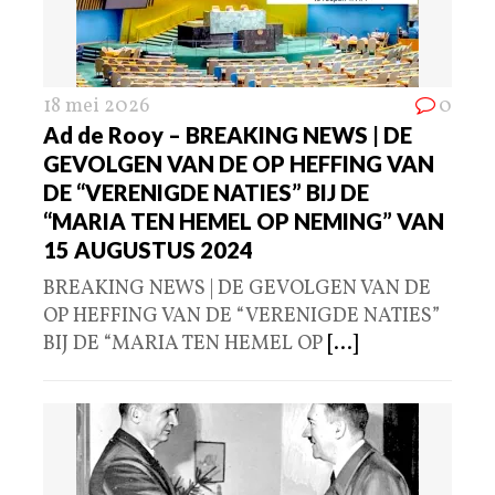
18 mei 2026
0
Ad de Rooy – BREAKING NEWS | DE
GEVOLGEN VAN DE OP HEFFING VAN
DE “VERENIGDE NATIES” BIJ DE
“MARIA TEN HEMEL OP NEMING” VAN
15 AUGUSTUS 2024
BREAKING NEWS | DE GEVOLGEN VAN DE
OP HEFFING VAN DE “VERENIGDE NATIES”
BIJ DE “MARIA TEN HEMEL OP
[...]