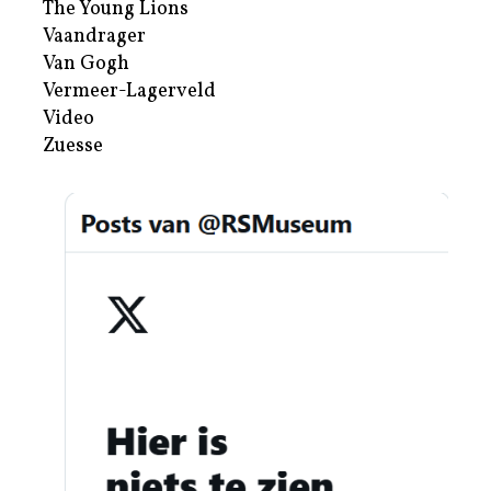
The Young Lions
Vaandrager
Van Gogh
Vermeer-Lagerveld
Video
Zuesse