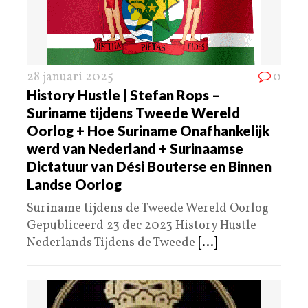
28 januari 2025
0
History Hustle | Stefan Rops –
Suriname tijdens Tweede Wereld
Oorlog + Hoe Suriname Onafhankelijk
werd van Nederland + Surinaamse
Dictatuur van Dési Bouterse en Binnen
Landse Oorlog
Suriname tijdens de Tweede Wereld Oorlog
Gepubliceerd 23 dec 2023 History Hustle
Nederlands Tijdens de Tweede
[...]