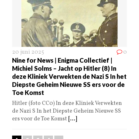
20 juni 2025
0
Nine for News | Enigma Collectief |
Michiel Solms – Jacht op Hitler (8) In
deze Kliniek Verwekten de Nazi S In het
Diepste Geheim Nieuwe SS ers voor de
Toe Komst
Hitler (foto CC0) In deze Kliniek Verwekten
de Nazi S In het Diepste Geheim Nieuwe SS
ers voor de Toe Komst
[...]