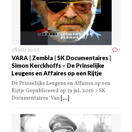
28 juli 2025
1
VARA | Zembla | SK Documentaires |
Simon Kerckhoffs – De Prinselijke
Leugens en Affaires op een Rijtje
De Prinselijke Leugens en Affaires op een
Rijtje Gepubliceerd op 19 jul. 2016 > SK
Documentaires ‘Van
[...]