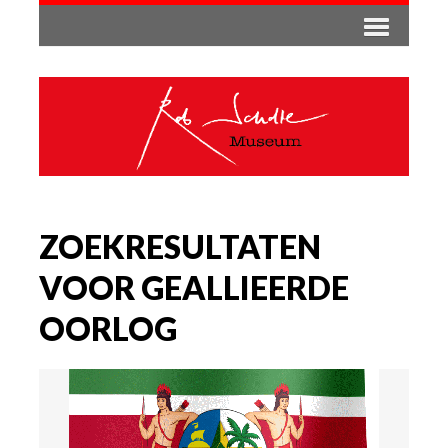
ZOEKRESULTATEN
VOOR GEALLIEERDE
OORLOG