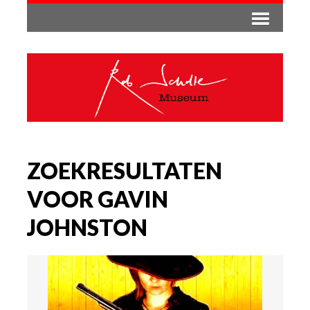
ZOEKRESULTATEN
VOOR GAVIN
JOHNSTON