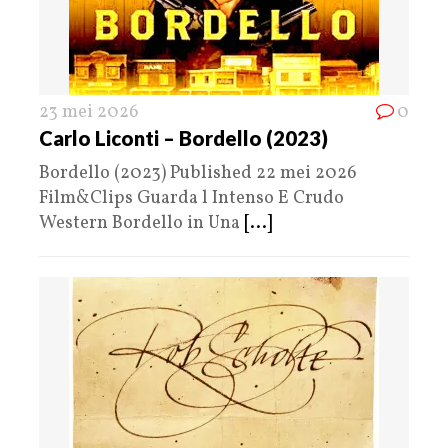
23 mei 2026
0
Carlo Liconti – Bordello (2023)
Bordello (2023) Published 22 mei 2026
Film&Clips Guarda l Intenso E Crudo
Western Bordello in Una
[...]