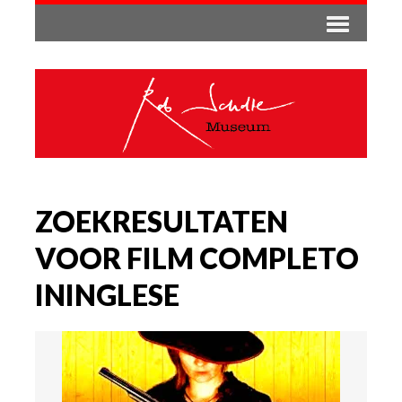
ZOEKRESULTATEN
VOOR FILM COMPLETO
ININGLESE