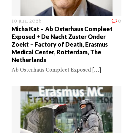
10 juni 2026
0
Micha Kat – Ab Osterhaus Compleet
Exposed + De Nacht Zuster Onder
Zoekt – Factory of Death, Erasmus
Medical Center, Rotterdam, The
Netherlands
Ab Osterhaus Compleet Exposed
[...]