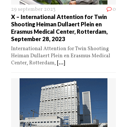
29 september 2023
0
X – International Attention for Twin
Shooting Heiman Dullaert Plein en
Erasmus Medical Center, Rotterdam,
September 28, 2023
International Attention for Twin Shooting
Heiman Dullaert Plein en Erasmus Medical
Center, Rotterdam,
[...]