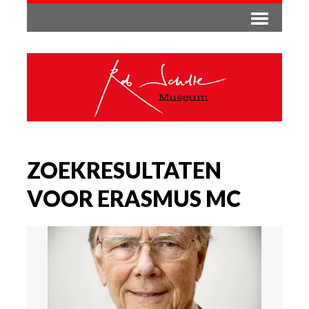
ZOEKRESULTATEN
VOOR ERASMUS MC