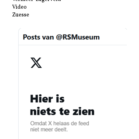
Video
Zuesse