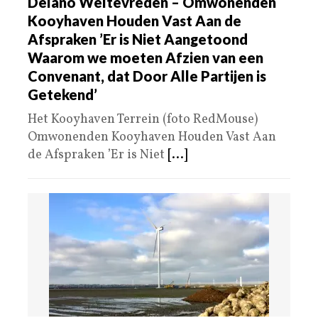
Delano Weltevreden – Omwonenden
Kooyhaven Houden Vast Aan de
Afspraken ’Er is Niet Aangetoond
Waarom we moeten Afzien van een
Convenant, dat Door Alle Partijen is
Getekend’
Het Kooyhaven Terrein (foto RedMouse)
Omwonenden Kooyhaven Houden Vast Aan
de Afspraken ’Er is Niet
[...]