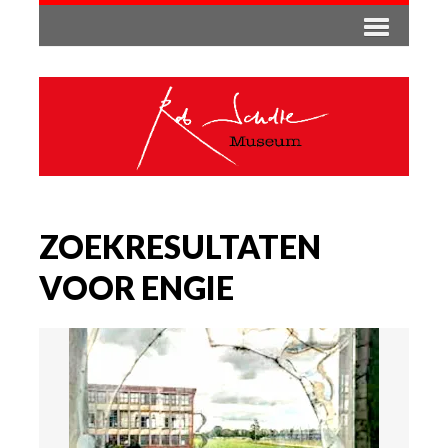
ZOEKRESULTATEN
VOOR ENGIE