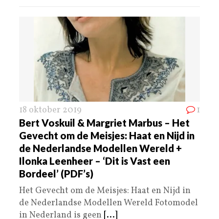
18 oktober 2019
1
Bert Voskuil & Margriet Marbus – Het
Gevecht om de Meisjes: Haat en Nijd in
de Nederlandse Modellen Wereld +
Ilonka Leenheer – ‘Dit is Vast een
Bordeel’ (PDF’s)
Het Gevecht om de Meisjes: Haat en Nijd in
de Nederlandse Modellen Wereld Fotomodel
in Nederland is geen
[...]