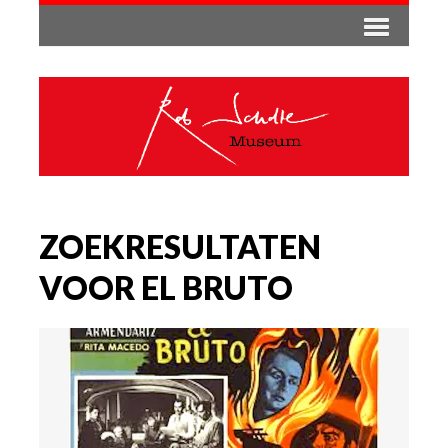
ZOEKRESULTATEN
VOOR EL BRUTO