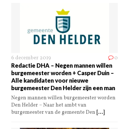
6 december 2019
0
Redactie DHA – Negen mannen willen
burgemeester worden + Casper Duin –
Alle kandidaten voor nieuwe
burgemeester Den Helder zijn een man
Negen mannen willen burgemeester worden
Den Helder – Naar het ambt van
burgemeester van de gemeente Den
[...]