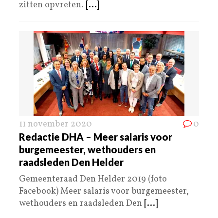
zitten opvreten.
[...]
11 november 2020
0
Redactie DHA – Meer salaris voor
burgemeester, wethouders en
raadsleden Den Helder
Gemeenteraad Den Helder 2019 (foto
Facebook) Meer salaris voor burgemeester,
wethouders en raadsleden Den
[...]