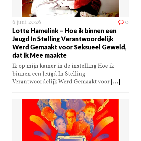
6 juni 2026
0
Lotte Hamelink – Hoe ik binnen een
Jeugd In Stelling Verantwoordelijk
Werd Gemaakt voor Seksueel Geweld,
dat ik Mee maakte
Ik op mijn kamer in de instelling Hoe ik
binnen een Jeugd In Stelling
Verantwoordelijk Werd Gemaakt voor
[...]