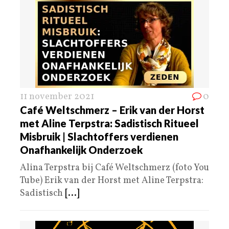
11 november 2021
0
Café Weltschmerz – Erik van der Horst
met Aline Terpstra: Sadistisch Ritueel
Misbruik | Slachtoffers verdienen
Onafhankelijk Onderzoek
Alina Terpstra bij Café Weltschmerz (foto You
Tube) Erik van der Horst met Aline Terpstra:
Sadistisch
[...]