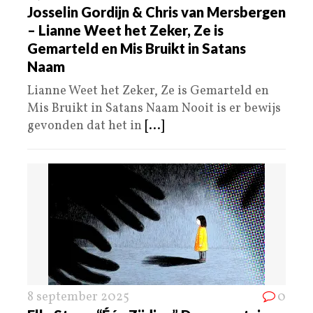
Josselin Gordijn & Chris van Mersbergen
– Lianne Weet het Zeker, Ze is
Gemarteld en Mis Bruikt in Satans
Naam
Lianne Weet het Zeker, Ze is Gemarteld en
Mis Bruikt in Satans Naam Nooit is er bewijs
gevonden dat het in
[...]
8 september 2025
0