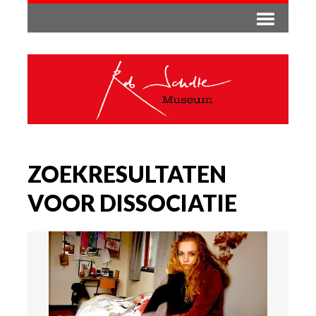
ZOEKRESULTATEN
VOOR DISSOCIATIE