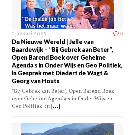
1 januari 2025
0
De Nieuwe Wereld | Jelle van
Baardewijk – “Bij Gebrek aan Beter”,
Open Barend Boek over Geheime
Agenda s in Onder Wijs en Geo Politiek,
in Gesprek met Diedert de Wagt &
Georg van Houts
“Bij Gebrek aan Beter“, Open Barend Boek
over Geheime Agenda s in Onder Wijs en
Geo Politiek, in
[...]