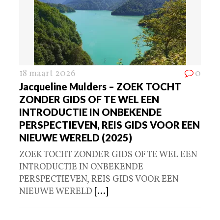
18 maart 2026
0
Jacqueline Mulders – ZOEK TOCHT
ZONDER GIDS OF TE WEL EEN
INTRODUCTIE IN ONBEKENDE
PERSPECTIEVEN, REIS GIDS VOOR EEN
NIEUWE WERELD (2025)
ZOEK TOCHT ZONDER GIDS OF TE WEL EEN
INTRODUCTIE IN ONBEKENDE
PERSPECTIEVEN, REIS GIDS VOOR EEN
NIEUWE WERELD
[...]