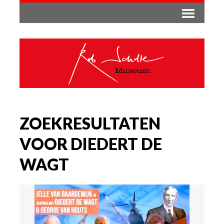
ZOEKRESULTATEN
VOOR DIEDERT DE
WAGT