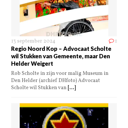
13 september 2024
1
Regio Noord Kop – Advocaat Scholte
wil Stukken van Gemeente, maar Den
Helder Weigert
Rob Scholte in zijn voor malig Museum in
Den Helder (archief DHfoto) Advocaat
Scholte wil Stukken van
[...]