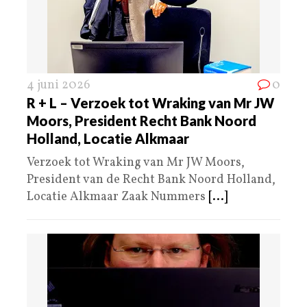
4 juni 2026
0
R + L – Verzoek tot Wraking van Mr JW
Moors, President Recht Bank Noord
Holland, Locatie Alkmaar
Verzoek tot Wraking van Mr JW Moors,
President van de Recht Bank Noord Holland,
Locatie Alkmaar Zaak Nummers
[...]