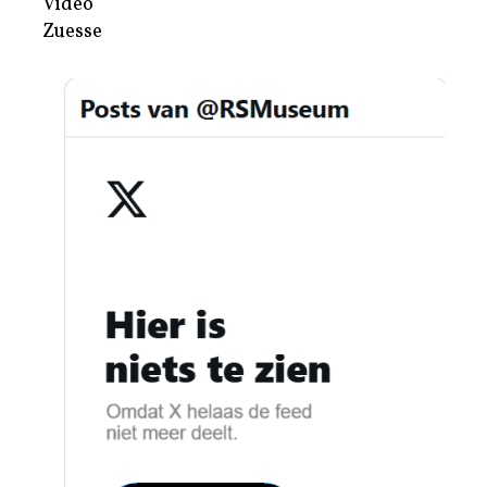
Video
Zuesse