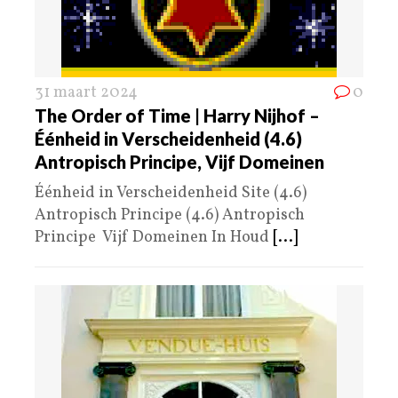
31 maart 2024
0
The Order of Time | Harry Nijhof –
Éénheid in Verscheidenheid (4.6)
Antropisch Principe, Vijf Domeinen
Éénheid in Verscheidenheid Site (4.6)
Antropisch Principe (4.6) Antropisch
Principe Vijf Domeinen In Houd
[...]