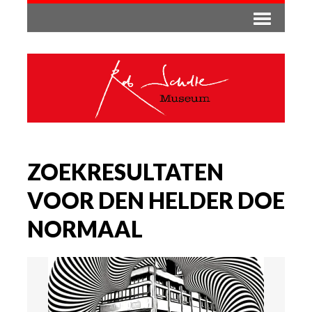
ZOEKRESULTATEN
VOOR DEN HELDER DOE
NORMAAL