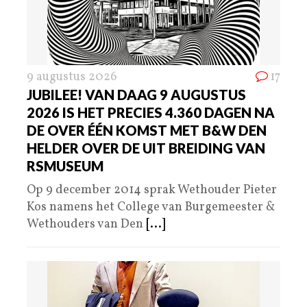
9 augustus 2026
17
JUBILEE! VAN DAAG 9 AUGUSTUS
2026 IS HET PRECIES 4.360 DAGEN NA
DE OVER ÉÉN KOMST MET B&W DEN
HELDER OVER DE UIT BREIDING VAN
RSMUSEUM
Op 9 december 2014 sprak Wethouder Pieter
Kos namens het College van Burgemeester &
Wethouders van Den
[...]