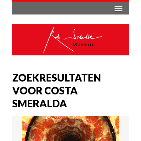
ZOEKRESULTATEN
VOOR COSTA
SMERALDA