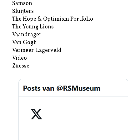
Samson
Sluijters
The Hope & Optimism Portfolio
The Young Lions
Vaandrager
Van Gogh
Vermeer-Lagerveld
Video
Zuesse