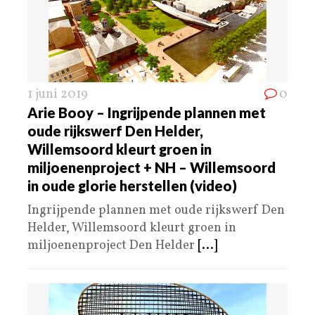
1 juni 2019
0
Arie Booy – Ingrijpende plannen met
oude rijkswerf Den Helder,
Willemsoord kleurt groen in
miljoenenproject + NH – Willemsoord
in oude glorie herstellen (video)
Ingrijpende plannen met oude rijkswerf Den
Helder, Willemsoord kleurt groen in
miljoenenproject Den Helder
[...]