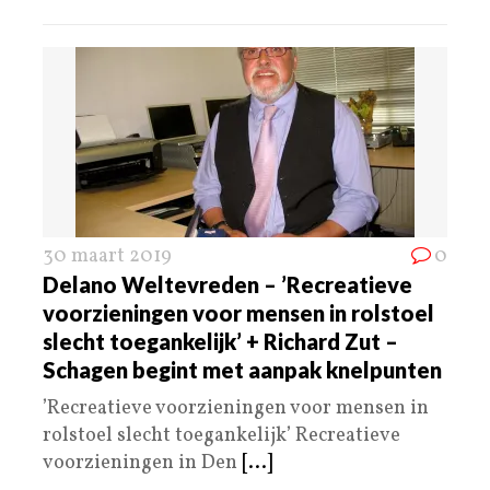
30 maart 2019
0
Delano Weltevreden – ’Recreatieve
voorzieningen voor mensen in rolstoel
slecht toegankelijk’ + Richard Zut –
Schagen begint met aanpak knelpunten
’Recreatieve voorzieningen voor mensen in
rolstoel slecht toegankelijk’ Recreatieve
voorzieningen in Den
[...]