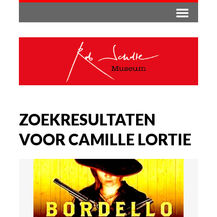
ZOEKRESULTATEN
VOOR CAMILLE LORTIE