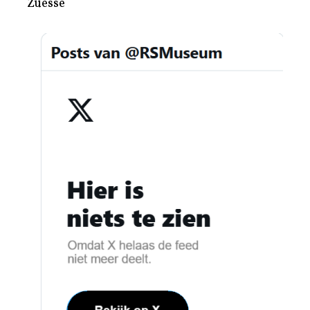
Zuesse