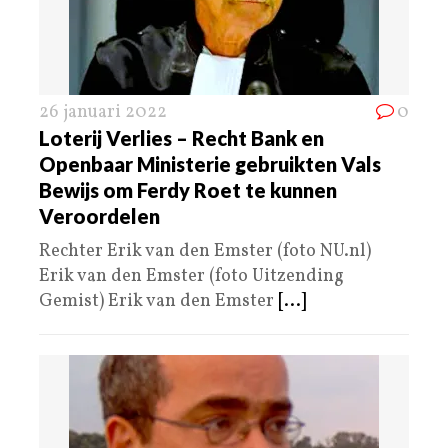
26 januari 2022
0
Loterij Verlies – Recht Bank en
Openbaar Ministerie gebruikten Vals
Bewijs om Ferdy Roet te kunnen
Veroordelen
Rechter Erik van den Emster (foto NU.nl)
Erik van den Emster (foto Uitzending
Gemist) Erik van den Emster
[...]