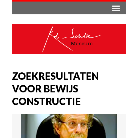
ZOEKRESULTATEN
VOOR BEWIJS
CONSTRUCTIE