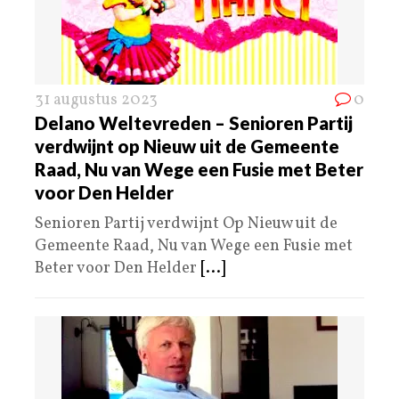
31 augustus 2023
0
Delano Weltevreden – Senioren Partij
verdwijnt op Nieuw uit de Gemeente
Raad, Nu van Wege een Fusie met Beter
voor Den Helder
Senioren Partij verdwijnt Op Nieuw uit de
Gemeente Raad, Nu van Wege een Fusie met
Beter voor Den Helder
[...]