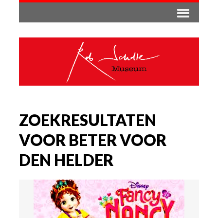
ZOEKRESULTATEN
VOOR BETER VOOR
DEN HELDER