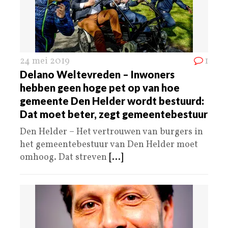
24 mei 2019
1
Delano Weltevreden – Inwoners
hebben geen hoge pet op van hoe
gemeente Den Helder wordt bestuurd:
Dat moet beter, zegt gemeentebestuur
Den Helder – Het vertrouwen van burgers in
het gemeentebestuur van Den Helder moet
omhoog. Dat streven
[...]