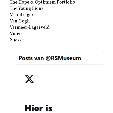
The Hope & Optimism Portfolio
The Young Lions
Vaandrager
Van Gogh
Vermeer-Lagerveld
Video
Zuesse