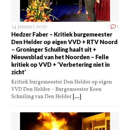
14 januari 2019
1
Hedzer Faber – Kritiek burgemeester
Den Helder op eigen VVD + RTV Noord
– Groninger Schuiling haalt uit +
Nieuwsblad van het Noorden – Felle
kritiek op VVD + ‘Verbetering niet in
zicht’
Kritiek burgemeester Den Helder op eigen
VVD Den Helder – Burgemeester Koen
Schuiling van Den Helder
[...]