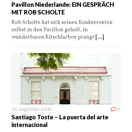
Pavillon Niederlande: EIN GESPRÄCH
MIT ROB SCHOLTE
Rob Scholte hat sich seinen Konkurrenten
selbst in den Pavillon geholt. In
wunderbaren Kitschfarben prangt
[...]
25 augustus 2016
0
Santiago Toste – La puerta del arte
internacional