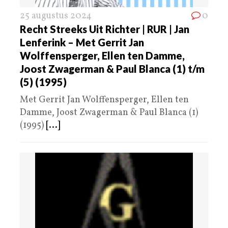
25 augustus 2024
0
Recht Streeks Uit Richter | RUR | Jan
Lenferink – Met Gerrit Jan
Wolffensperger, Ellen ten Damme,
Joost Zwagerman & Paul Blanca (1) t/m
(5) (1995)
Met Gerrit Jan Wolffensperger, Ellen ten
Damme, Joost Zwagerman & Paul Blanca (1)
(1995)
[...]