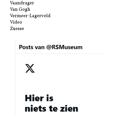
Vaandrager
Van Gogh
Vermeer-Lagerveld
Video
Zuesse