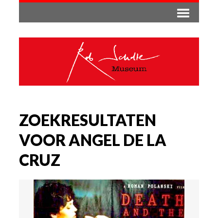
ZOEKRESULTATEN
VOOR ANGEL DE LA
CRUZ