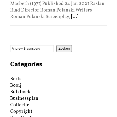
Macbeth (1971) Published 24 Jan 2021 Raslan
Riad Director Roman Polanski Writers
Roman Polanski Screenplay,
[...]
Zoeken
Categories
Berts
Booij
Bulkboek
Businessplan
Collectie
Copyright