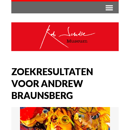
ZOEKRESULTATEN
VOOR ANDREW
BRAUNSBERG