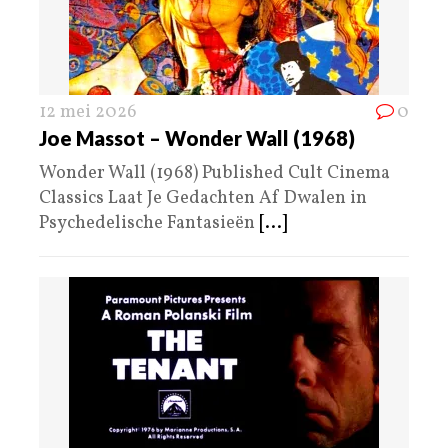
12 mei 2026
0
Joe Massot – Wonder Wall (1968)
Wonder Wall (1968) Published Cult Cinema
Classics Laat Je Gedachten Af Dwalen in
Psychedelische Fantasieën
[...]