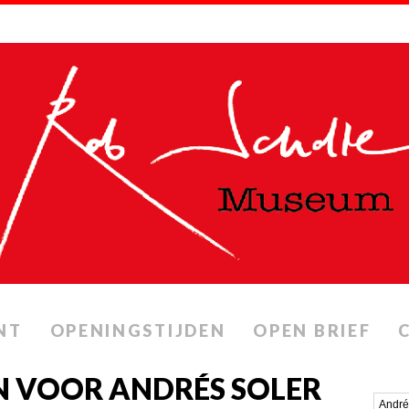
NT
OPENINGSTIJDEN
OPEN BRIEF
N VOOR ANDRÉS SOLER