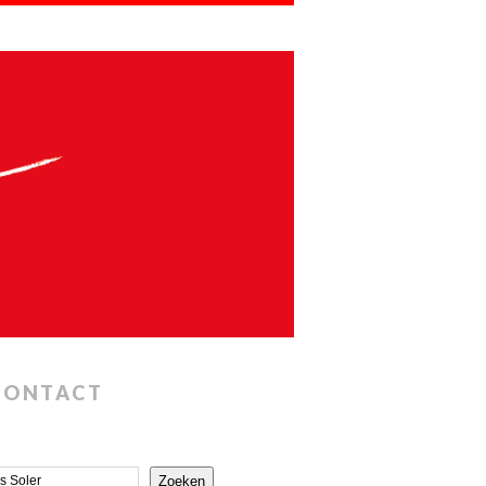
CONTACT
Zoeken