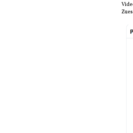
Vide
Zues