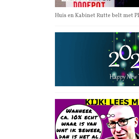
Huis en Kabinet Rutte belt met P