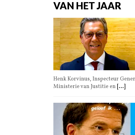
VAN HET JAAR
Henk Korvinus, Inspecteur Generaa
Ministerie van Justitie en
[...]