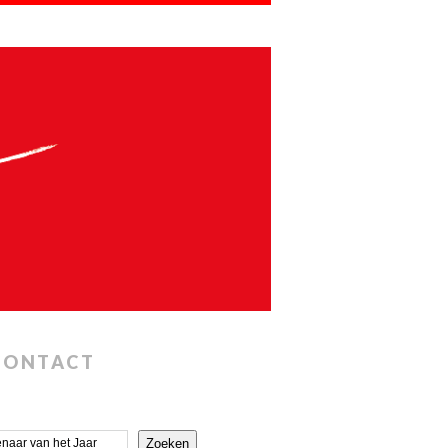
CONTACT
Zoeken