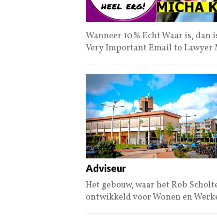
Wanneer 10% Echt Waar is, dan is
Very Important Email to Lawyer
Adviseur
Het gebouw, waar het Rob Scholt
ontwikkeld voor Wonen en Werke