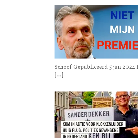
Schoof Gepubliceerd 5 jun 2024
[...]