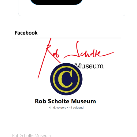
Rob Scholte Museum