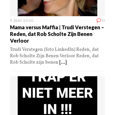
6 juni 2026
0
Mama versus Maffia | Trudi Verstegen –
Reden, dat Rob Scholte Zijn Benen
Verloor
Trudi Verstegen (foto LinkedIn) Reden, dat
Rob Scholte Zijn Benen Verloor Reden, dat
Rob Scholte zijn benen
[...]