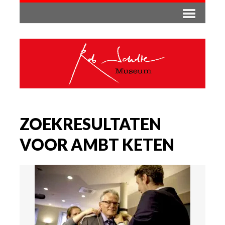
ZOEKRESULTATEN
VOOR AMBT KETEN