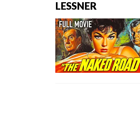
LESSNER