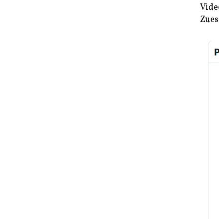
Vide
Zues