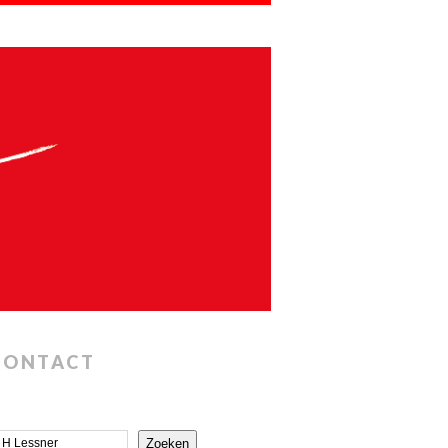
CONTACT
Zoeken