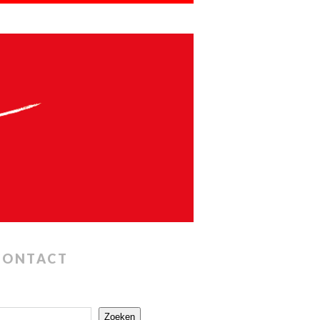
CONTACT
Zoeken